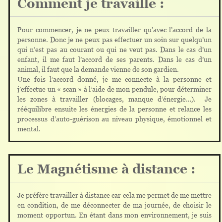
Comment je travaille :
Pour commencer, je ne peux travailler qu’avec l’accord de la
personne. Donc je ne peux pas effectuer un soin sur quelqu’un
qui n’est pas au courant ou qui ne veut pas. Dans le cas d’un
enfant, il me faut l’accord de ses parents. Dans le cas d’un
animal, il faut que la demande vienne de son gardien.
Une fois l’accord donné, je me connecte à la personne et
j’effectue un « scan » à l’aide de mon pendule, pour déterminer
les zones à travailler (blocages, manque d’énergie…). Je
rééquilibre ensuite les énergies de la personne et relance les
processus d’auto-guérison au niveau physique, émotionnel et
mental.
Le Magnétisme à distance :
Je préfère travailler à distance car cela me permet de me mettre
en condition, de me déconnecter de ma journée, de choisir le
moment opportun. En étant dans mon environnement, je suis