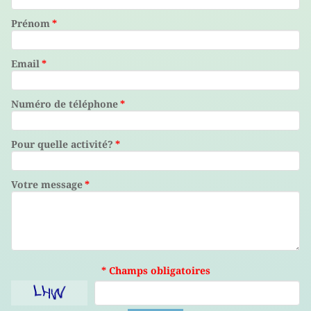
Prénom
*
Email
*
Numéro de téléphone
*
Pour quelle activité?
*
Votre message
*
* Champs obligatoires