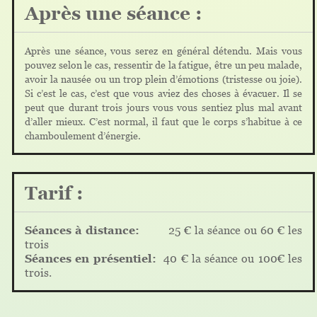
Après une séance :
Après une séance, vous serez en général détendu. Mais vous
pouvez selon le cas, ressentir de la fatigue, être un peu malade,
avoir la nausée ou un trop plein d’émotions (tristesse ou joie).
Si c’est le cas, c’est que vous aviez des choses à évacuer. Il se
peut que durant trois jours vous vous sentiez plus mal avant
d’aller mieux. C’est normal, il faut que le corps s’habitue à ce
chamboulement d’énergie.
Tarif :
Séances à distance:
25 € la séance
ou 60 € les
trois
Séances en présentiel:
40 € la séance ou 100€ les
trois.