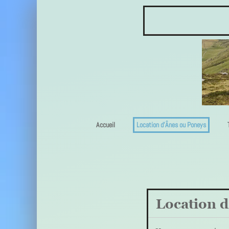
Accueil
Location d'Ânes ou Poneys
Location d