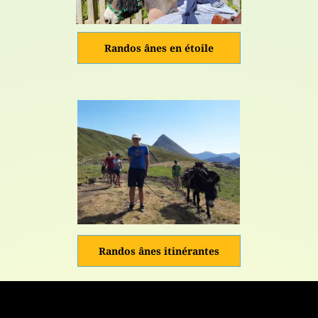
Randos ânes en étoile
Randos ânes itinérantes