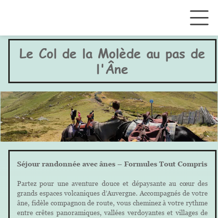
Le Col de la Molède au pas de
l'Âne
Séjour randonnée avec ânes – Formules Tout Compris
Partez pour une aventure douce et dépaysante au cœur des
grands espaces volcaniques d’Auvergne. Accompagnés de votre
âne, fidèle compagnon de route, vous cheminez à votre rythme
entre crêtes panoramiques, vallées verdoyantes et villages de