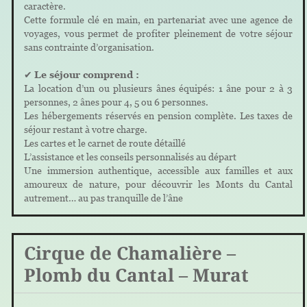
caractère.
Cette formule clé en main, en partenariat avec une agence de
voyages, vous permet de profiter pleinement de votre séjour
sans contrainte d’organisation.
✔
Le séjour comprend :
La location d’un ou plusieurs ânes équipés: 1 âne pour 2 à 3
personnes, 2 ânes pour 4, 5 ou 6 personnes.
Les hébergements réservés en pension complète. Les taxes de
séjour restant à votre charge.
Les cartes et le carnet de route détaillé
L’assistance et les conseils personnalisés au départ
Une immersion authentique, accessible aux familles et aux
amoureux de nature, pour découvrir les Monts du Cantal
autrement… au pas tranquille de l’âne
Cirque de Chamalière –
Plomb du Cantal – Murat