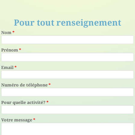
Pour tout renseignement
Nom
*
Prénom
*
Email
*
Numéro de téléphone
*
Pour quelle activité?
*
Votre message
*