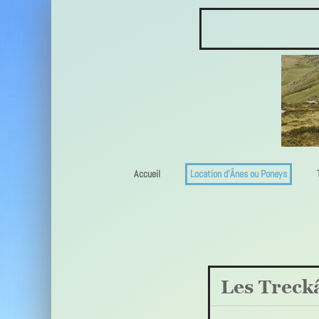
Accueil
Location d'Ânes ou Poneys
Les Treck